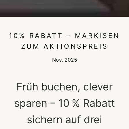
10% RABATT – MARKISEN
ZUM AKTIONSPREIS
Nov.
2025
Früh buchen, clever
sparen – 10 % Rabatt
sichern auf drei