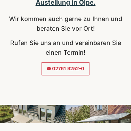
Austellung in Olpe.
Wir kommen auch gerne zu Ihnen und
beraten Sie vor Ort!
Rufen Sie uns an und vereinbaren Sie
einen Termin!
☎️ 02761 9252-0