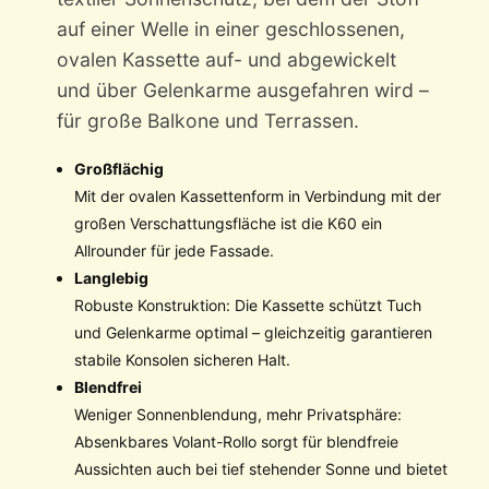
auf einer Welle in einer geschlossenen,
ovalen Kassette auf- und abgewickelt
und über Gelenkarme ausgefahren wird –
für große Balkone und Terrassen.
Großflächig
Mit der ovalen Kassettenform in Verbindung mit der
großen Verschattungsfläche ist die K60 ein
Allrounder für jede Fassade.
Langlebig
Robuste Konstruktion: Die Kassette schützt Tuch
und Gelenkarme optimal – gleichzeitig garantieren
stabile Konsolen sicheren Halt.
Blendfrei
Weniger Sonnenblendung, mehr Privatsphäre:
Absenkbares Volant-Rollo sorgt für blendfreie
Aussichten auch bei tief stehender Sonne und bietet