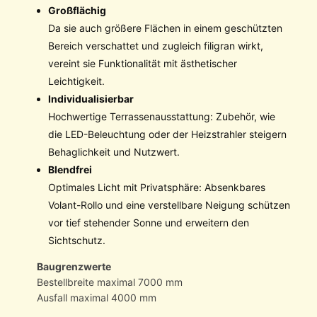
Großflächig
Da sie auch größere Flächen in einem geschützten
Bereich verschattet und zugleich filigran wirkt,
vereint sie Funktionalität mit ästhetischer
Leichtigkeit.
Individualisierbar
Hochwertige Terrassenausstattung: Zubehör, wie
die LED-Beleuchtung oder der Heizstrahler steigern
Behaglichkeit und Nutzwert.
Blendfrei
Optimales Licht mit Privatsphäre: Absenkbares
Volant-Rollo und eine verstellbare Neigung schützen
vor tief stehender Sonne und erweitern den
Sichtschutz.
Baugrenzwerte
Bestellbreite maximal 7000 mm
Ausfall maximal 4000 mm