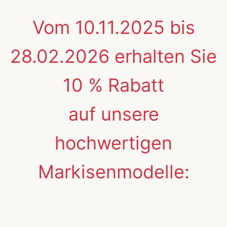
Vom 10.11.2025 bis
28.02.2026 erhalten Sie
10 % Rabatt
auf unsere
hochwertigen
Markisenmodelle: