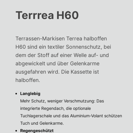
Terrrea H60
Terrassen-Markisen Terrea halboffen
H60 sind ein textiler Sonnenschutz, bei
dem der Stoff auf einer Welle auf- und
abgewickelt und über Gelenkarme
ausgefahren wird. Die Kassette ist
halboffen.
Langlebig
Mehr Schutz, weniger Verschmutzung: Das
integrierte Regendach, die optionale
Tuchlagerschale und das Aluminium-Volant schützen
Tuch und Gelenkarme.
Regengeschützt