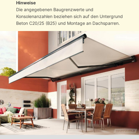
Hinweise
Die angegebenen Baugrenzwerte und
Konsolenanzahlen beziehen sich auf den Untergrund
Beton C20/25 (B25) und Montage an Dachsparren.