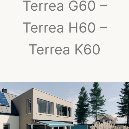
Terrea G60 –
Terrea H60 –
Terrea K60