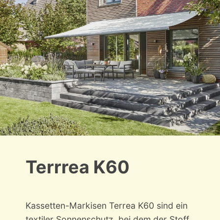
Terrrea K60
Kassetten-Markisen Terrea K60 sind ein
textiler Sonnenschutz, bei dem der Stoff