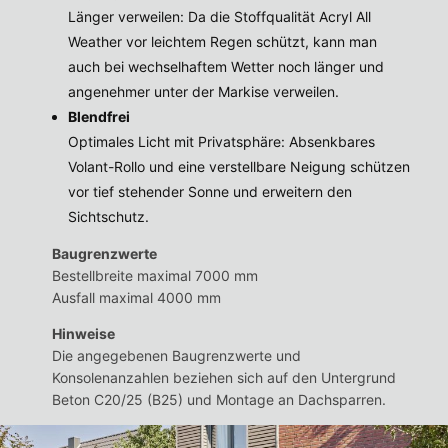
Länger verweilen: Da die Stoffqualität Acryl All
Weather vor leichtem Regen schützt, kann man
auch bei wechselhaftem Wetter noch länger und
angenehmer unter der Markise verweilen.
Blendfrei
Optimales Licht mit Privatsphäre: Absenkbares
Volant-Rollo und eine verstellbare Neigung schützen
vor tief stehender Sonne und erweitern den
Sichtschutz.
Baugrenzwerte
Bestellbreite maximal 7000 mm
Ausfall maximal 4000 mm
Hinweise
Die angegebenen Baugrenzwerte und
Konsolenanzahlen beziehen sich auf den Untergrund
Beton C20/25 (B25) und Montage an Dachsparren.