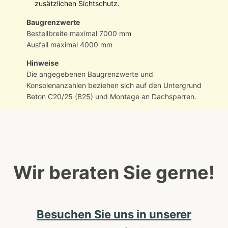
zusätzlichen Sichtschutz.
Baugrenzwerte
Bestellbreite maximal 7000 mm
Ausfall maximal 4000 mm
Hinweise
Die angegebenen Baugrenzwerte und
Konsolenanzahlen beziehen sich auf den Untergrund
Beton C20/25 (B25) und Montage an Dachsparren.
Wir beraten Sie gerne!
Besuchen Sie uns in unserer