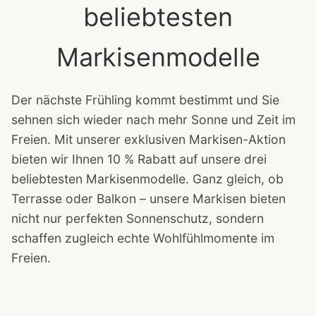
beliebtesten
Markisenmodelle
Der nächste Frühling kommt bestimmt und Sie
sehnen sich wieder nach mehr Sonne und Zeit im
Freien. Mit unserer exklusiven Markisen-Aktion
bieten wir Ihnen 10 % Rabatt auf unsere drei
beliebtesten Markisenmodelle. Ganz gleich, ob
Terrasse oder Balkon – unsere Markisen bieten
nicht nur perfekten Sonnenschutz, sondern
schaffen zugleich echte Wohlfühlmomente im
Freien.