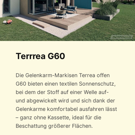
Terrrea G60
Die Gelenkarm-Markisen Terrea offen
G60 bieten einen textilen Sonnenschutz,
bei dem der Stoff auf einer Welle auf-
und abgewickelt wird und sich dank der
Gelenkarme komfortabel ausfahren lässt
– ganz ohne Kassette, ideal für die
Beschattung größerer Flächen.