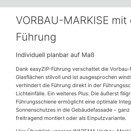
VORBAU-MARKISE mit 
Führung
Individuell planbar auf Maß
Dank easyZIP-Führung verschattet die Vorbau
Glasflächen stilvoll und ist ausgesprochen winds
verhindert die Führung direkt in der Führungssch
Lichteinfälle. Ein weiteres Plus: Die äußerst fil
Führungsschiene ermöglicht eine optimale Integ
Sonnenschutzes in die Gebäudefassade – ganz g
freitragend montiert oder als Einputzvariante.