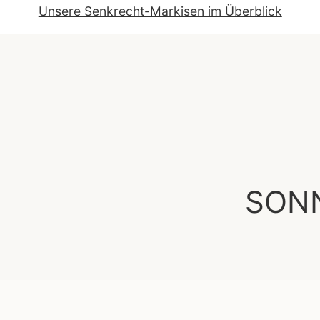
Unsere Senkrecht-Markisen im Überblick
SON