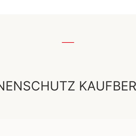
NENSCHUTZ KAUFBER