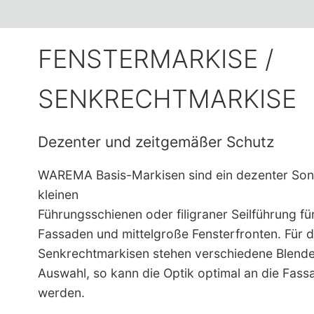
FENSTERMARKISE /
SENKRECHTMARKISE
Dezenter und zeitgemäßer Schutz
WAREMA Basis-Markisen sind ein dezenter Son
kleinen
Führungsschienen oder filigraner Seilführung fü
Fassaden und mittelgroße Fensterfronten. Für d
Senkrechtmarkisen stehen verschiedene Blend
Auswahl, so kann die Optik optimal an die Fas
werden.