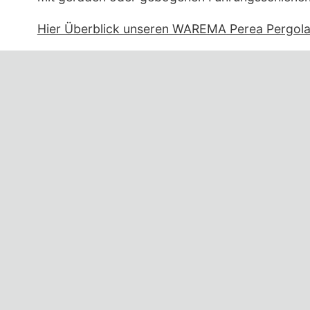
Hier Überblick unseren WAREMA Perea Pergol