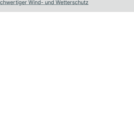
ochwertiger Wind- und Wetterschutz