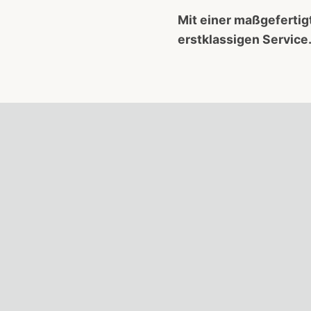
Mit einer maßgefertig
erstklassigen Service