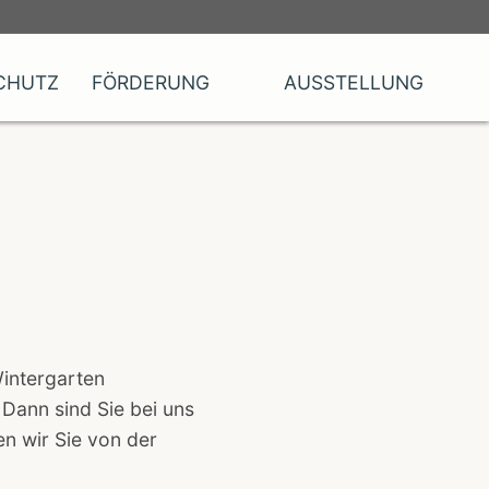
CHUTZ
FÖRDERUNG
AUSSTELLUNG
Wintergarten
Dann sind Sie bei uns
n wir Sie von der