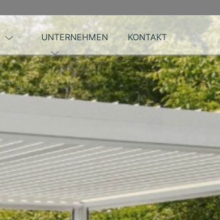
UNTERNEHMEN
KONTAKT