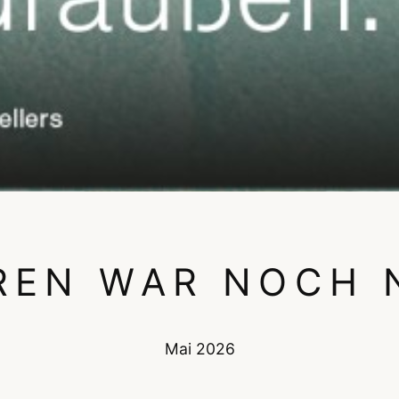
REN WAR NOCH 
Mai
2026