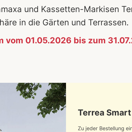
maxa und Kassetten-Markisen Ter
äre in die Gärten und Terrassen.
m vom 01.05.2026 bis zum 31.07
Terrea Smart
Zu jeder Bestellung e