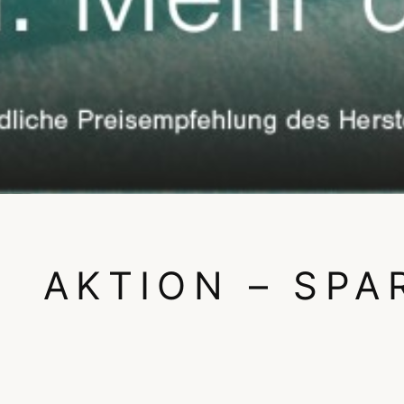
AKTION – SPA