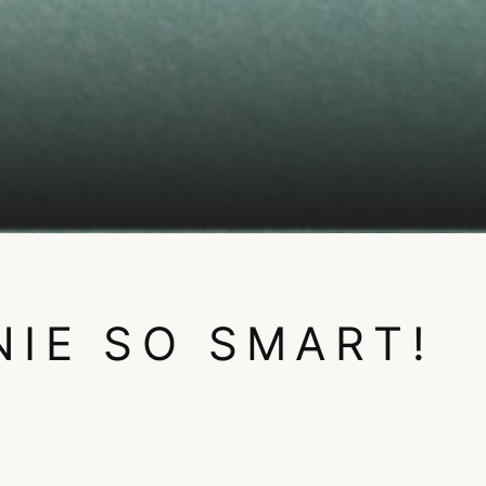
NIE SO SMART!