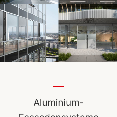
Aluminium-