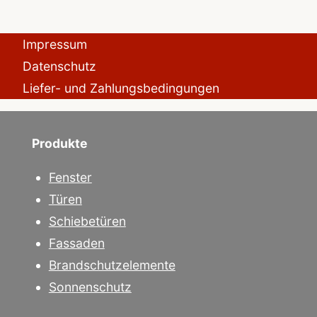
Impressum
Datenschutz
Liefer- und Zahlungsbedingungen
Produkte
Fenster
Türen
Schiebetüren
Fassaden
Brandschutzelemente
Sonnenschutz