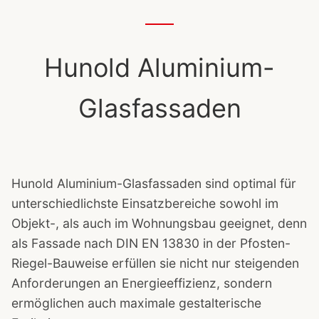
Hunold Aluminium-
Glasfassaden
Hunold Aluminium-Glasfassaden sind optimal für
unterschiedlichste Einsatzbereiche sowohl im
Objekt-, als auch im Wohnungsbau geeignet, denn
als Fassade nach DIN EN 13830 in der Pfosten-
Riegel-Bauweise erfüllen sie nicht nur steigenden
Anforderungen an Energieeffizienz, sondern
ermöglichen auch maximale gestalterische