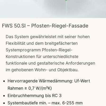
FWS 50.SI – Pfosten-Riegel-Fassade
Das System gewährleistet mit seiner hohen
Flexibilität und dem breitgefächerten
Systemprogramm Pfosten-Riegel-
Konstruktionen für unterschiedlichste
funktionale und gestalterische Anforderungen
im gehobenen Wohn- und Objektbau.
Hervorragende Wärmedämmung: Uf-Wert
Rahmen ≥ 0,7 W/(m²K)
Einbruchhemmung bis RC 3
Systembautiefe min. – max. 6-255 mm