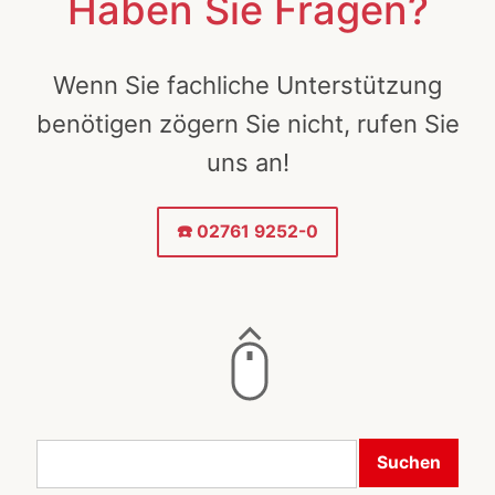
Haben Sie Fragen?
Wenn Sie fachliche Unterstützung
benötigen zögern Sie nicht, rufen Sie
uns an!
☎️ 02761 9252-0
Suchen