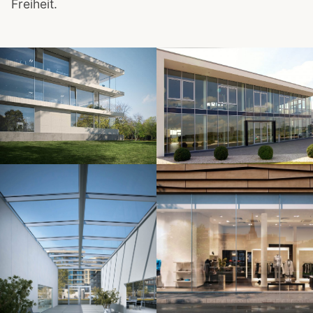
Freiheit.