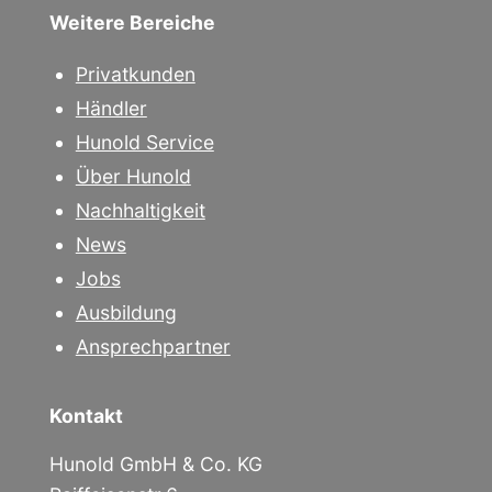
Weitere Bereiche
Privatkunden
Händler
Hunold Service
Über Hunold
Nachhaltigkeit
News
Jobs
Ausbildung
Ansprechpartner
Kontakt
Hunold GmbH & Co. KG