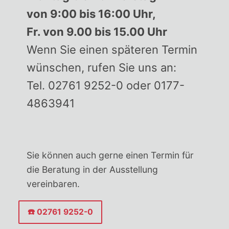
von 9:00 bis 16:00 Uhr,
Fr. von 9.00 bis 15.00 Uhr
Wenn Sie einen späteren Termin
wünschen, rufen Sie uns an:
Tel. 02761 9252-0 oder 0177-
4863941
Sie können auch gerne einen Termin für
die Beratung in der Ausstellung
vereinbaren.
☎️ 02761 9252-0