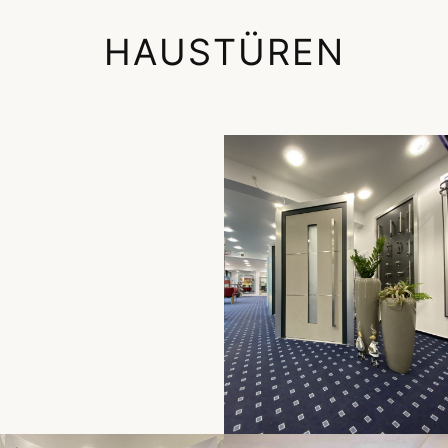
HAUSTÜREN