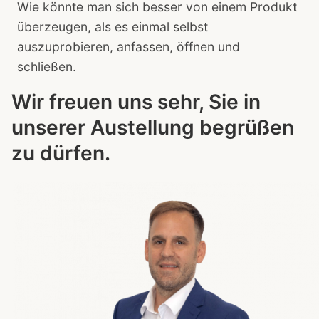
Wie könnte man sich besser von einem Produkt
überzeugen, als es einmal selbst
auszuprobieren, anfassen, öffnen und
schließen.
Wir freuen uns sehr, Sie in
unserer Austellung begrüßen
zu dürfen.