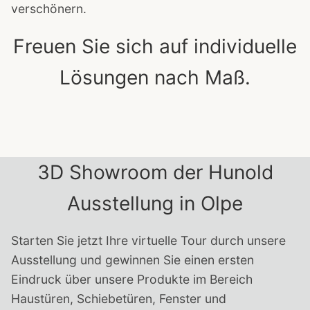
verschönern.
Freuen Sie sich auf individuelle
Lösungen nach Maß.
3D Showroom der Hunold
Ausstellung in Olpe
Starten Sie jetzt Ihre virtuelle Tour durch unsere
Ausstellung und gewinnen Sie einen ersten
Eindruck über unsere Produkte im Bereich
Haustüren, Schiebetüren, Fenster und