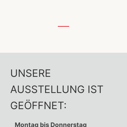
UNSERE
AUSSTELLUNG IST
GEÖFFNET:
Montag bis Donnerstag