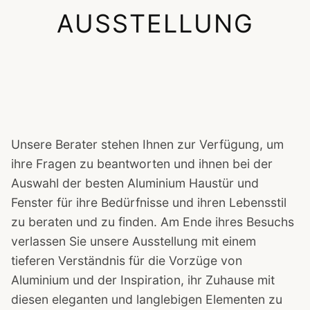
AUSSTELLUNG
Unsere Berater stehen Ihnen zur Verfügung, um
ihre Fragen zu beantworten und ihnen bei der
Auswahl der besten Aluminium Haustür und
Fenster für ihre Bedürfnisse und ihren Lebensstil
zu beraten und zu finden. Am Ende ihres Besuchs
verlassen Sie unsere Ausstellung mit einem
tieferen Verständnis für die Vorzüge von
Aluminium und der Inspiration, ihr Zuhause mit
diesen eleganten und langlebigen Elementen zu