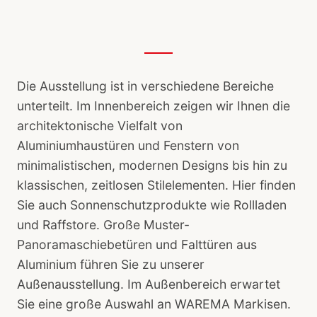
Die Ausstellung ist in verschiedene Bereiche
unterteilt. Im Innenbereich zeigen wir Ihnen die
architektonische Vielfalt von
Aluminiumhaustüren und Fenstern von
minimalistischen, modernen Designs bis hin zu
klassischen, zeitlosen Stilelementen. Hier finden
Sie auch Sonnenschutzprodukte wie Rollladen
und Raffstore. Große Muster-
Panoramaschiebetüren und Falttüren aus
Aluminium führen Sie zu unserer
Außenausstellung. Im Außenbereich erwartet
Sie eine große Auswahl an WAREMA Markisen.