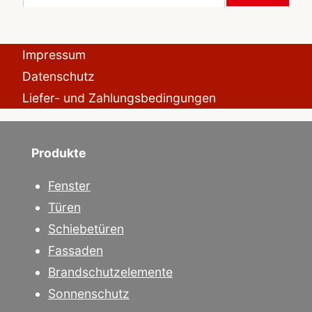
Impressum
Datenschutz
Liefer- und Zahlungsbedingungen
Produkte
Fenster
Türen
Schiebetüren
Fassaden
Brandschutzelemente
Sonnenschutz