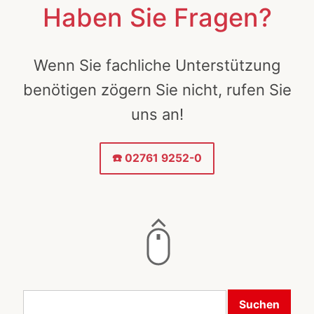
Haben Sie Fragen?
Wenn Sie fachliche Unterstützung
benötigen zögern Sie nicht, rufen Sie
uns an!
☎️ 02761 9252-0
Suchen