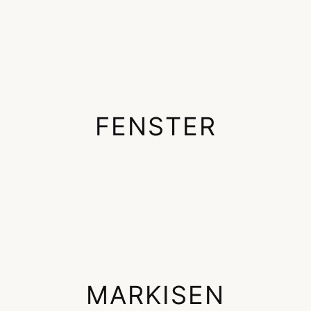
FENSTER
MARKISEN