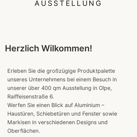
AUSSTELLUNG
Herzlich Wilkommen!
Erleben Sie die großzügige Produktpalette
unseres Unternehmens bei einem Besuch in
unserer über 400 qm Ausstellung in Olpe,
Raiffeisenstraße 6.
Werfen Sie einen Blick auf Aluminium –
Haustüren, Schiebetüren und Fenster sowie
Markisen in verschiedenen Designs und
Oberflächen.