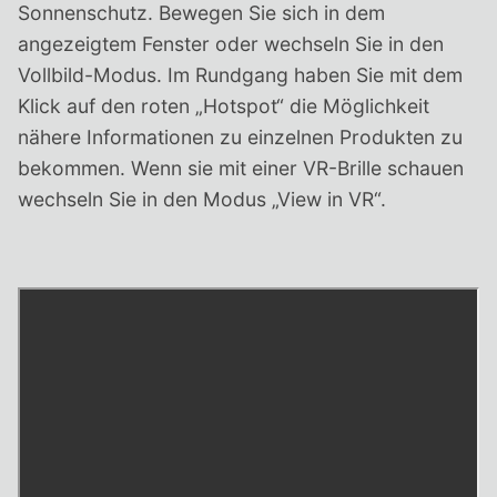
Sonnenschutz. Bewegen Sie sich in dem
angezeigtem Fenster oder wechseln Sie in den
Vollbild-Modus. Im Rundgang haben Sie mit dem
Klick auf den roten „Hotspot“ die Möglichkeit
nähere Informationen zu einzelnen Produkten zu
bekommen. Wenn sie mit einer VR-Brille schauen
wechseln Sie in den Modus „View in VR“.