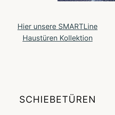
Hier unsere SMARTLine
Haustüren Kollektion
SCHIEBETÜREN