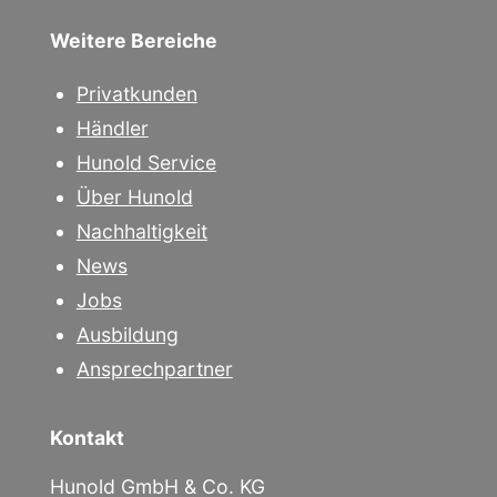
Weitere Bereiche
Privatkunden
Händler
Hunold Service
Über Hunold
Nachhaltigkeit
News
Jobs
Ausbildung
Ansprechpartner
Kontakt
Hunold GmbH & Co. KG