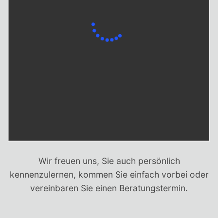
Wir freuen uns, Sie auch persönlich
kennenzulernen, kommen Sie einfach vorbei oder
vereinbaren Sie einen Beratungstermin.