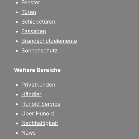
Fenster
Türen
Schiebetüren
Fassaden
Brandschutzelemente
Sonnenschutz
Weitere Bereiche
Privatkunden
Händler
Hunold Service
Über Hunold
Nachhaltigkeit
News