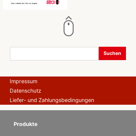
Suchen
Impressum
Datenschutz
Liefer- und Zahlungsbedingungen
Produkte