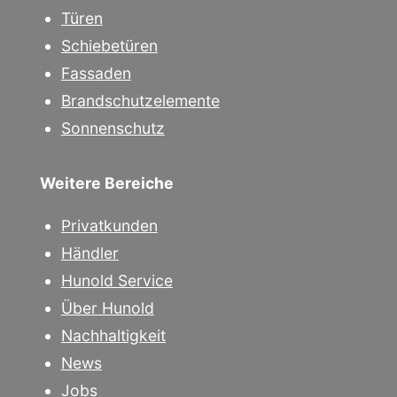
Türen
Schiebetüren
Fassaden
Brandschutzelemente
Sonnenschutz
Weitere Bereiche
Privatkunden
Händler
Hunold Service
Über Hunold
Nachhaltigkeit
News
Jobs