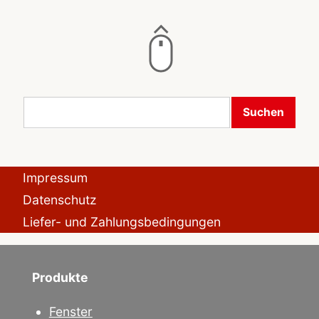
Suchen
Impressum
Datenschutz
Liefer- und Zahlungsbedingungen
Produkte
Fenster