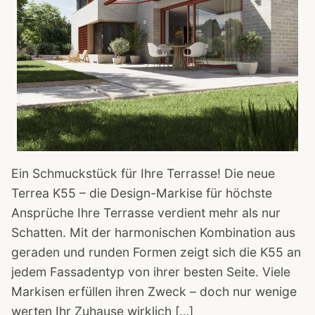
Ein Schmuckstück für Ihre Terrasse! Die neue
Terrea K55 – die Design-Markise für höchste
Ansprüche Ihre Terrasse verdient mehr als nur
Schatten. Mit der harmonischen Kombination aus
geraden und runden Formen zeigt sich die K55 an
jedem Fassadentyp von ihrer besten Seite. Viele
Markisen erfüllen ihren Zweck – doch nur wenige
werten Ihr Zuhause wirklich […]