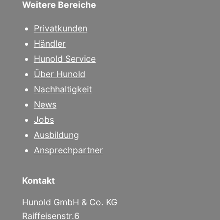
Weitere Bereiche
Privatkunden
Händler
Hunold Service
Über Hunold
Nachhaltigkeit
News
Jobs
Ausbildung
Ansprechpartner
Kontakt
Hunold GmbH & Co. KG
Raiffeisenstr.6